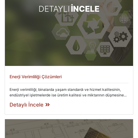
DETAYLI
İNCELE
Enerji Verimliliği Çözümleri
Enerji verimliliği; binalarda yaşam standardı ve hizmet kalitesinin,
endüstriyel işletmelerde ise üretim kalitesi ve miktarının düşmesine...
Detaylı İncele