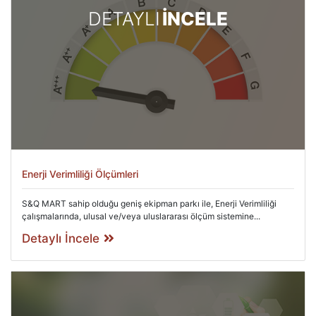
DETAYLI
İNCELE
Enerji Verimliliği Ölçümleri
S&Q MART sahip olduğu geniş ekipman parkı ile, Enerji Verimliliği
çalışmalarında, ulusal ve/veya uluslararası ölçüm sistemine...
Detaylı İncele