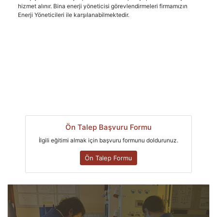
hizmet alınır. Bina enerji yöneticisi görevlendirmeleri firmamızın
Enerji Yöneticileri ile karşılanabilmektedir.
Ön Talep Başvuru Formu
İlgili eğitimi almak için başvuru formunu doldurunuz.