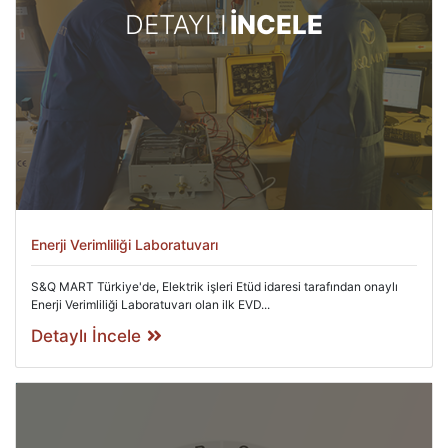
DETAYLI
İNCELE
Enerji Verimliliği Laboratuvarı
S&Q MART Türkiye'de, Elektrik işleri Etüd idaresi tarafından onaylı
Enerji Verimliliği Laboratuvarı olan ilk EVD...
Detaylı İncele