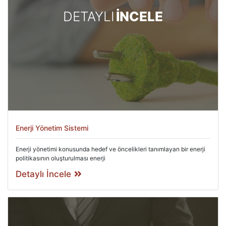
DETAYLI
İNCELE
Enerji Yönetim Sistemi
Enerji yönetimi konusunda hedef ve öncelikleri tanımlayan bir enerji
politikasının oluşturulması enerji
Detaylı İncele